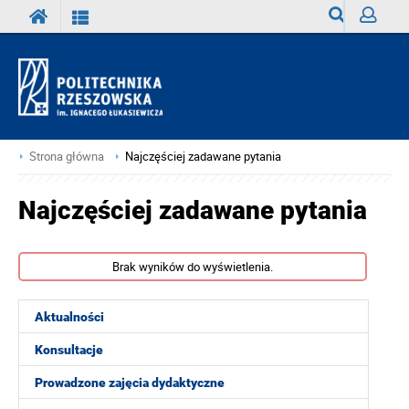
Wyszukiwark
Zaloguj
Strona główna
Najczęściej zadawane pytania
Najczęściej zadawane pytania
Brak wyników do wyświetlenia.
Aktualności
Konsultacje
Prowadzone zajęcia dydaktyczne