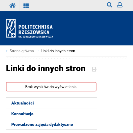
Wyszukiwark
Zaloguj
Strona główna
Linki do innych stron
Linki do innych stron
Brak wyników do wyświetlenia.
Aktualności
Konsultacje
Prowadzone zajęcia dydaktyczne