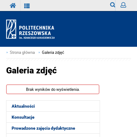
Wyszukiwark
Zaloguj
Strona główna
Galeria zdjęć
Galeria zdjęć
Brak wyników do wyświetlenia.
Aktualności
Konsultacje
Prowadzone zajęcia dydaktyczne