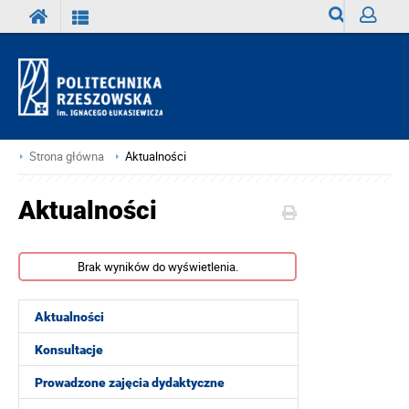
Wyszukiwark
Zaloguj
Strona główna
Aktualności
Aktualności
Brak wyników do wyświetlenia.
Aktualności
Konsultacje
Prowadzone zajęcia dydaktyczne