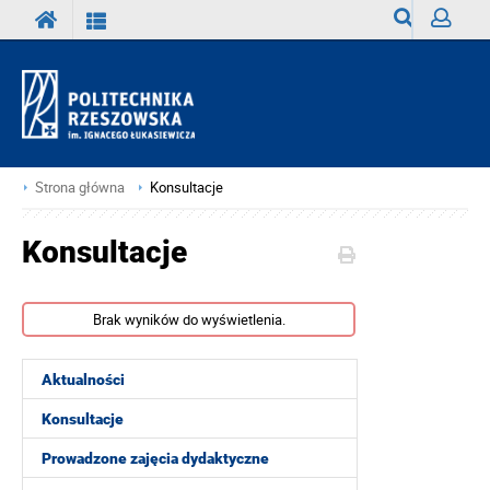
Wyszukiwark
Zaloguj
Strona główna
Konsultacje
Konsultacje
Brak wyników do wyświetlenia.
Aktualności
Konsultacje
Prowadzone zajęcia dydaktyczne